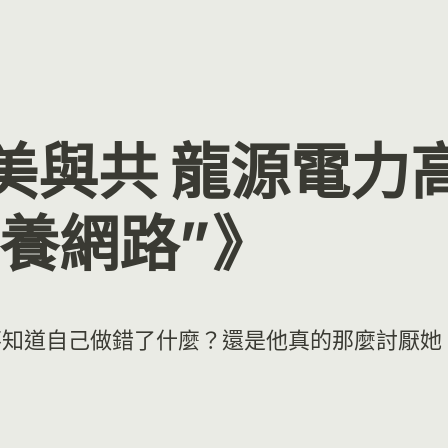
美與共 龍源電力
養網路”》
不知道自己做錯了什麼？還是他真的那麼討厭她