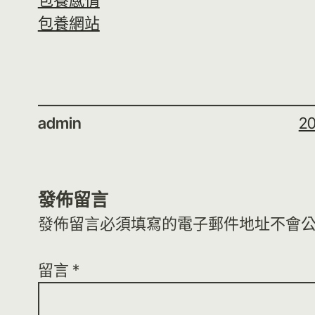
包養感情
包養網站
admin
2
發佈留言
發佈留言必須填寫的電子郵件地址不會
留言
*