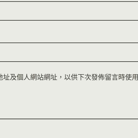
地址及個人網站網址，以供下次發佈留言時使