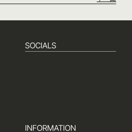
SOCIALS
FACEBOOK
INSTAGRAM
TIKTOK
INFORMATION