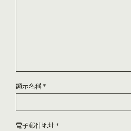
顯示名稱
*
電子郵件地址
*