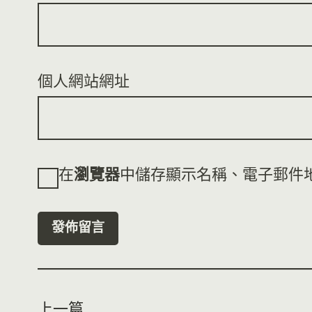
個人網站網址
在
瀏覽器
中儲存顯示名稱、電子郵件
上一篇