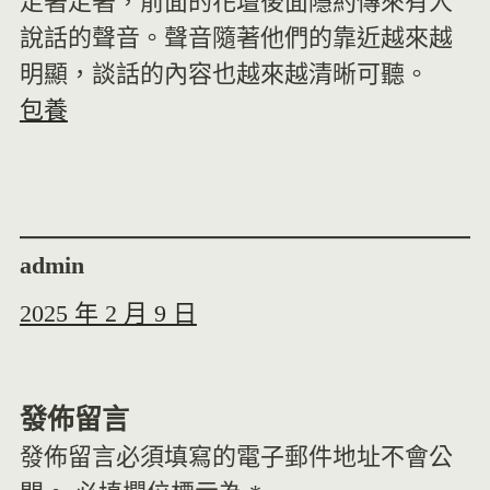
走著走著，前面的花壇後面隱約傳來有人
說話的聲音。聲音隨著他們的靠近越來越
明顯，談話的內容也越來越清晰可聽。
包養
admin
2025 年 2 月 9 日
發佈留言
發佈留言必須填寫的電子郵件地址不會公