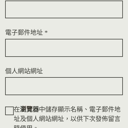
電子郵件地址
*
個人網站網址
在
瀏覽器
中儲存顯示名稱、電子郵件地
址及個人網站網址，以供下次發佈留言