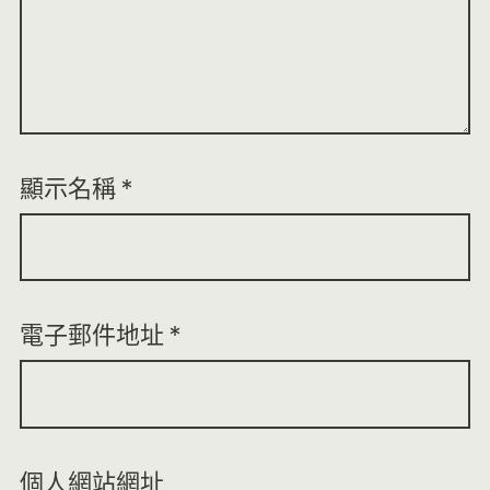
顯示名稱
*
電子郵件地址
*
個人網站網址