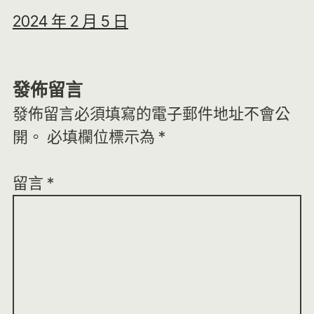
2024 年 2 月 5 日
發佈留言
發佈留言必須填寫的電子郵件地址不會公
開。
必填欄位標示為
*
留言
*