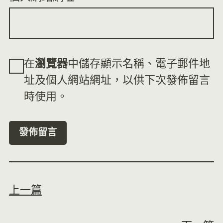
在
瀏覽器
中儲存顯示名稱、電子郵件地
址及個人網站網址，以供下次發佈留言
時使用。
上一篇