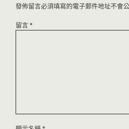
發佈留言必須填寫的電子郵件地址不會
留言
*
顯示名稱
*