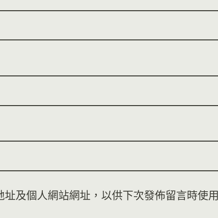
地址及個人網站網址，以供下次發佈留言時使