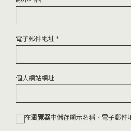
電子郵件地址
*
個人網站網址
在
瀏覽器
中儲存顯示名稱、電子郵件