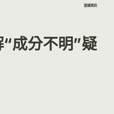
當鋪資訊
“成分不明”疑