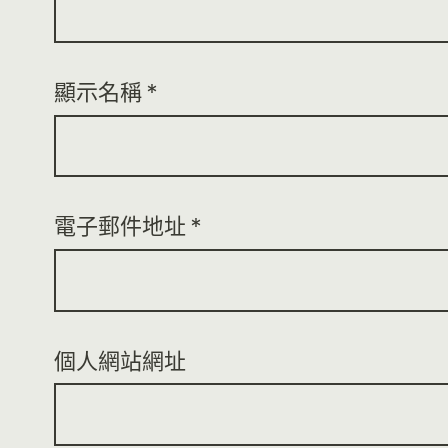
顯示名稱
*
電子郵件地址
*
個人網站網址