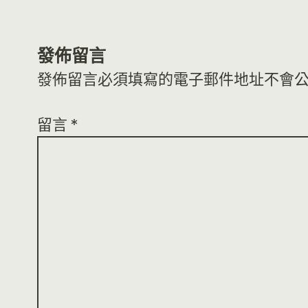
發佈留言
發佈留言必須填寫的電子郵件地址不會
留言
*