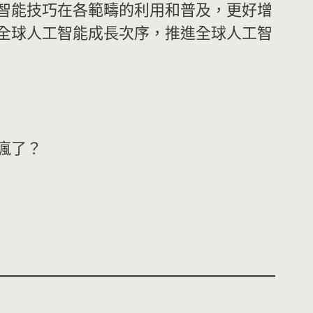
智能技巧在各範疇的利用和普及，更好增
全球人工智能成長次序，推進全球人工智
）
瘋了？