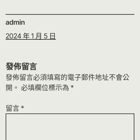
admin
2024 年 1 月 5 日
發佈留言
發佈留言必須填寫的電子郵件地址不會公
開。
必填欄位標示為
*
留言
*