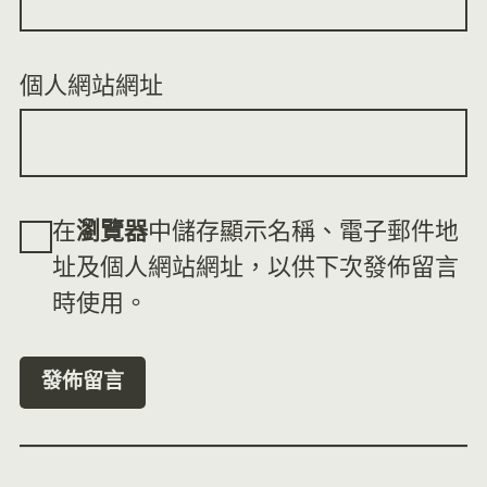
個人網站網址
在
瀏覽器
中儲存顯示名稱、電子郵件地
址及個人網站網址，以供下次發佈留言
時使用。