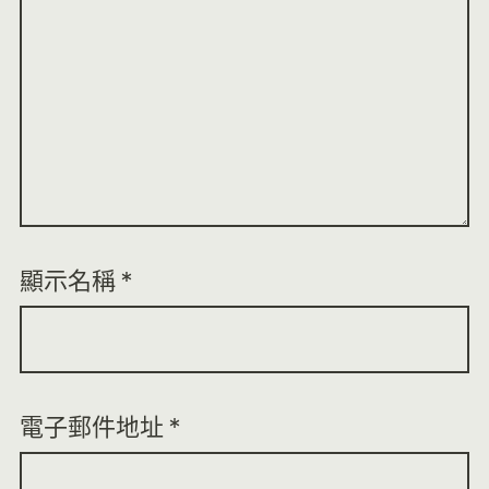
顯示名稱
*
電子郵件地址
*