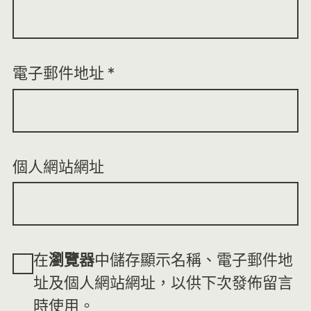
電子郵件地址
*
個人網站網址
在
瀏覽器
中儲存顯示名稱、電子郵件地
址及個人網站網址，以供下次發佈留言
時使用。