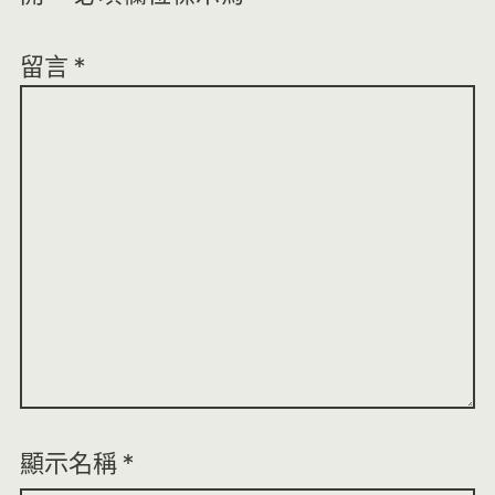
留言
*
顯示名稱
*