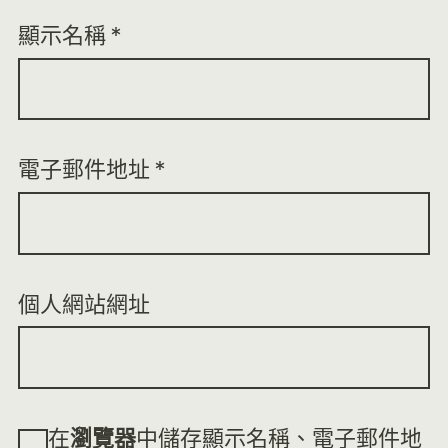
顯示名稱
*
電子郵件地址
*
個人網站網址
在
瀏覽器
中儲存顯示名稱、電子郵件地