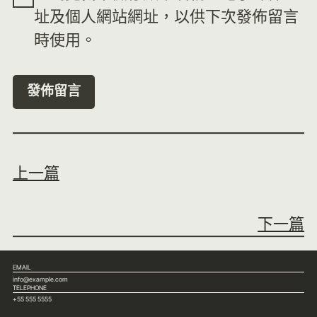
址及個人網站網址，以供下次發佈留言
時使用。
上一篇
下一篇
EMAIL
info@example.com
TELEPHONE
+55 555 5555