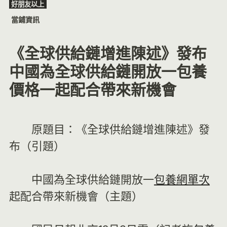
好朋友以上
Skip
當鋪資訊
to
content
《全球供給鏈增進陳述》發布
中國為全球供給鏈開放一包養
價格一起配合帶來新機會
原題目：《全球供給鏈增進陳述》發
布（引題）
中國為全球供給鏈開放一
包養網單次
起配合帶來新機會（主題）