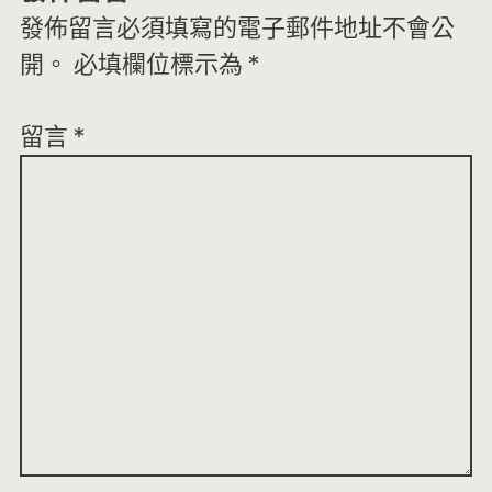
發佈留言必須填寫的電子郵件地址不會公
開。
必填欄位標示為
*
留言
*