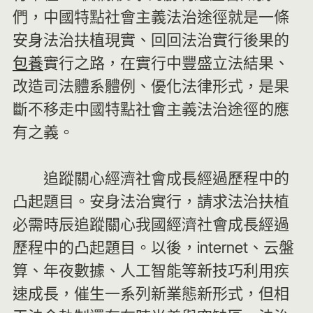
們，中國特點社會主義法治途徑就是一條
安身法治扶植現實、回回法治實行後果的
包養
實行之路，在實行中豐盛立法結果、
改造司法體系體例、優化法律形式，是果
斷不移走中國特點社會主義法治途徑的應
有之義。
追蹤關心經濟社會成長經過歷程中的
凸起題目。安身法治實行，請求法治扶植
必需時辰追蹤關心我國經濟社會成長經過
歷程中的凸起題目。以後，internet、云盤
算、年夜數據、人工智能等新技巧利用疾
速成長，催生一系列新業態新形式，但相