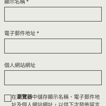
顯示名稱
*
電子郵件地址
*
個人網站網址
在
瀏覽器
中儲存顯示名稱、電子郵件地
址及個人網站網址，以供下次發佈留言