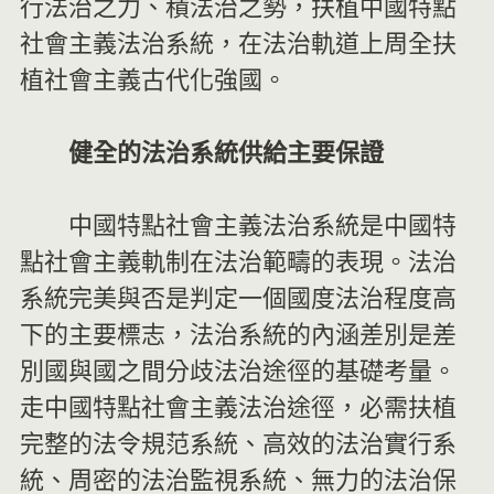
行法治之力、積法治之勢，扶植中國特點
社會主義法治系統，在法治軌道上周全扶
植社會主義古代化強國。
健全的法治系統供給主要保證
中國特點社會主義法治系統是中國特
點社會主義軌制在法治範疇的表現。法治
系統完美與否是判定一個國度法治程度高
下的主要標志，法治系統的內涵差別是差
別國與國之間分歧法治途徑的基礎考量。
走中國特點社會主義法治途徑，必需扶植
完整的法令規范系統、高效的法治實行系
統、周密的法治監視系統、無力的法治保