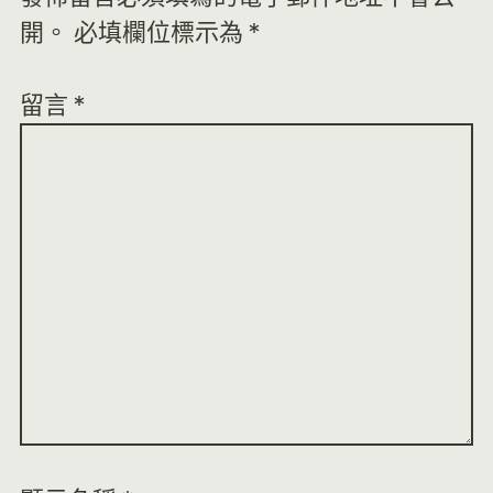
開。
必填欄位標示為
*
留言
*