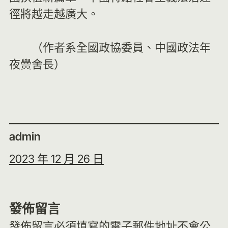
徑將越走越廣大。
（作者系全國政協委員、中國政法年
夜黌舍長）
admin
2023 年 12 月 26 日
發佈留言
發佈留言必須填寫的電子郵件地址不會公