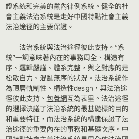
證系統和完美的黨內律例系統。健全的社
會主義法治系統是走好中國特點社會主義
法治途徑的主要保證。
法治系統與法治途徑彼此支持。“系
統”一詞意味著內在的事務周全、構造有
序、邏輯嚴謹、體系完整，與之對應的是
松散自力、混亂無序的狀況。法治系統作
為頂層軌制性、構造性design，與法治途
徑彼此支持、
包養網
互為表里。法治途徑
的選擇決議了法治系統的最基礎標的目的
和重要特征，而法治系統的構建保證了法
治途徑的重要內在的事務和基礎次序。中