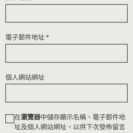
電子郵件地址
*
個人網站網址
在
瀏覽器
中儲存顯示名稱、電子郵件地
址及個人網站網址，以供下次發佈留言