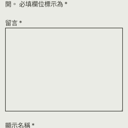
開。
必填欄位標示為
*
留言
*
顯示名稱
*